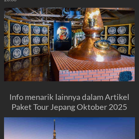
Info menarik lainnya dalam Artikel
Paket Tour Jepang Oktober 2025