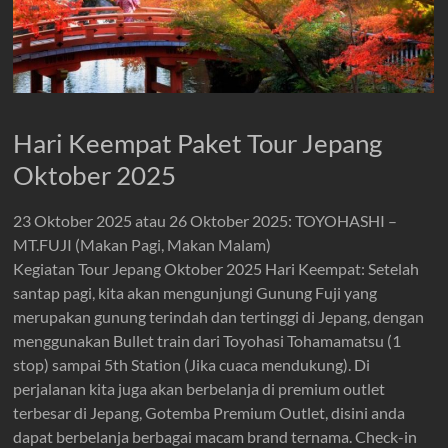
Hari Keempat Paket Tour Jepang
Oktober 2025
23 Oktober 2025 atau 26 Oktober 2025: TOYOHASHI –
MT.FUJI (Makan Pagi, Makan Malam)
Kegiatan Tour Jepang Oktober 2025 Hari Keempat: Setelah
santap pagi, kita akan mengunjungi Gunung Fuji yang
merupakan gunung terindah dan tertinggi di Jepang, dengan
menggunakan Bullet train dari Toyohasi Tohamamatsu (1
stop) sampai 5th Station (Jika cuaca mendukung). Di
perjalanan kita juga akan berbelanja di premium outlet
terbesar di Jepang, Gotemba Premium Outlet, disini anda
dapat berbelanja berbagai macam brand ternama. Check-in