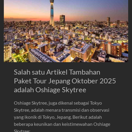
Salah satu Artikel Tambahan
Paket Tour Jepang Oktober 2025
adalah Oshiage Skytree
Oshiage Skytree, juga dikenal sebagai Tokyo
Skytree, adalah menara transmisi dan observasi
yang ikonik di Tokyo, Jepang. Berikut adalah
beberapa keunikan dan keistimewahan Oshiage
Skytree: