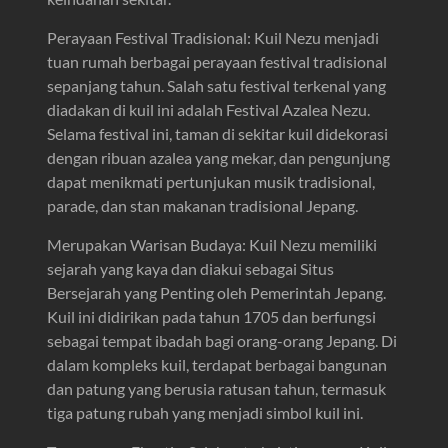
Perayaan Festival Tradisional: Kuil Nezu menjadi
tuan rumah berbagai perayaan festival tradisional
sepanjang tahun. Salah satu festival terkenal yang
diadakan di kuil ini adalah Festival Azalea Nezu.
Selama festival ini, taman di sekitar kuil didekorasi
dengan ribuan azalea yang mekar, dan pengunjung
dapat menikmati pertunjukan musik tradisional,
parade, dan stan makanan tradisional Jepang.
Merupakan Warisan Budaya: Kuil Nezu memiliki
sejarah yang kaya dan diakui sebagai Situs
Bersejarah yang Penting oleh Pemerintah Jepang.
Kuil ini didirikan pada tahun 1705 dan berfungsi
sebagai tempat ibadah bagi orang-orang Jepang. Di
dalam kompleks kuil, terdapat berbagai bangunan
dan patung yang berusia ratusan tahun, termasuk
tiga patung rubah yang menjadi simbol kuil ini.