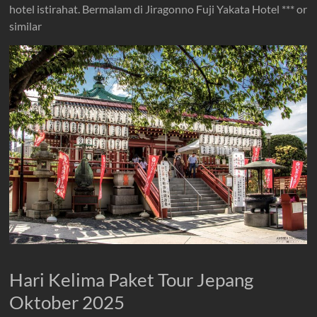
hotel istirahat. Bermalam di Jiragonno Fuji Yakata Hotel *** or
similar
Hari Kelima Paket Tour Jepang
Oktober 2025