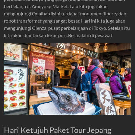
berbelanja di Ameyoko Market. Lalu kita juga akan
mengunjungi Odaiba, disini terdapat monument liberty dan
robot transformer yang sangat besar. Hari ini kita juga akan
mengunjungi Gienza, pusat perbelanjaan di Tokyo. Setelah itu
kita akan diantarkan ke airport.Bermalam di pesawat
Hari Ketujuh Paket Tour Jepang