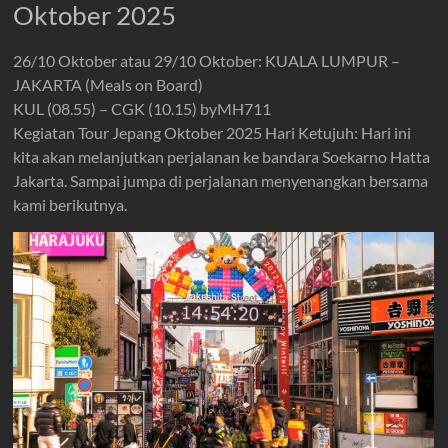
Oktober 2025
26/10 Oktober atau 29/10 Oktober: KUALA LUMPUR –
JAKARTA (Meals on Board)
KUL (08.55) – CGK (10.15) byMH711
Kegiatan Tour Jepang Oktober 2025 Hari Ketujuh: Hari ini
kita akan melanjutkan perjalanan ke bandara Soekarno Hatta
Jakarta. Sampai jumpa di perjalanan menyenangkan bersama
kami berikutnya.