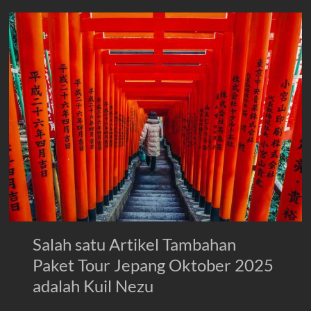
Salah satu Artikel Tambahan
Paket Tour Jepang Oktober 2025
adalah Kuil Nezu