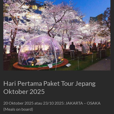
Hari Pertama Paket Tour Jepang
Oktober 2025
20 Oktober 2025 atau 23/10 2025: JAKARTA – OSAKA
(Meals on board)