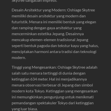
Skytree sangatlah impresif.
Desain Arsitektur yang Modern: Oshiage Skytree
memiliki desain arsitektur yang modern dan
futuristik. Menara ini memiliki bentuk yang elegan
dan ramping dengan gaya arsitektur yang
mencerminkan estetika Jepang. Desainnya
mencakup elemen-elemen tradisional Jepang
seperti bentuk pagoda dan tekstur kayu yang halus,
menciptakan harmoni antara tradisi dan teknologi
modern.
Tinggi yang Mengesankan: Oshiage Skytree adalah
salah satu menara tertinggi di dunia dengan
ketinggian 634 meter. Hal ini menjadikannya
menara observasi terbesar di Jepang dan simbol
modern kota Tokyo. Ketinggian yang mengesankan
ini memungkinkan pengunjung untuk menikmati
pemandangan spektakuler Tokyo dari ketinggian
yang luar biasa.