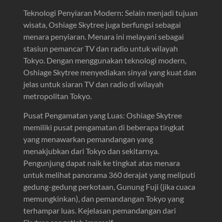
Teknologi Penyiaran Modern: Selain menjadi tujuan
wisata, Oshiage Skytree juga berfungsi sebagai
menara penyiaran. Menara ini melayani sebagai
stasiun pemancar TV dan radio untuk wilayah
Tokyo. Dengan menggunakan teknologi modern,
Oshiage Skytree menyediakan sinyal yang kuat dan
jelas untuk siaran TV dan radio di wilayah
metropolitan Tokyo.
Pusat Pengamatan yang Luas: Oshiage Skytree
memiliki pusat pengamatan di beberapa tingkat
yang menawarkan pemandangan yang
menakjubkan dari Tokyo dan sekitarnya.
Pengunjung dapat naik ke tingkat atas menara
untuk melihat panorama 360 derajat yang meliputi
gedung-gedung perkotaan, Gunung Fuji (jika cuaca
memungkinkan), dan pemandangan Tokyo yang
terhampar luas. Kejelasan pemandangan dari