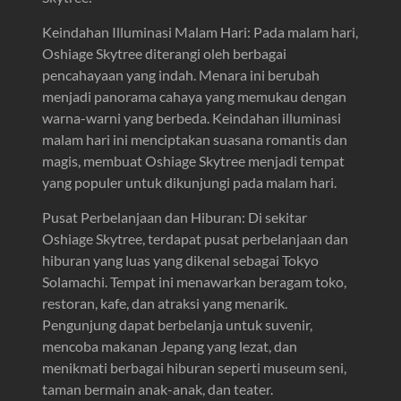
Keindahan Illuminasi Malam Hari: Pada malam hari,
Oshiage Skytree diterangi oleh berbagai
pencahayaan yang indah. Menara ini berubah
menjadi panorama cahaya yang memukau dengan
warna-warni yang berbeda. Keindahan illuminasi
malam hari ini menciptakan suasana romantis dan
magis, membuat Oshiage Skytree menjadi tempat
yang populer untuk dikunjungi pada malam hari.
Pusat Perbelanjaan dan Hiburan: Di sekitar
Oshiage Skytree, terdapat pusat perbelanjaan dan
hiburan yang luas yang dikenal sebagai Tokyo
Solamachi. Tempat ini menawarkan beragam toko,
restoran, kafe, dan atraksi yang menarik.
Pengunjung dapat berbelanja untuk suvenir,
mencoba makanan Jepang yang lezat, dan
menikmati berbagai hiburan seperti museum seni,
taman bermain anak-anak, dan teater.