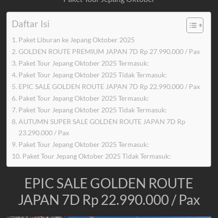
Daftar Isi
Paket Liburan ke Jepang Oktober 2025
GOLDEN ROUTE PREMIUM JAPAN 7D Rp 27.990.000 / Pax
Paket Tour Jepang Oktober 2025 Termasuk:
Paket Tour Jepang Oktober 2025 Tidak Termasuk:
EPIC SALE GOLDEN ROUTE JAPAN 7D Rp 22.990.000 / Pax
Paket Tour Jepang Oktober 2025 Termasuk:
Paket Tour Jepang Oktober 2025 Tidak Termasuk:
AUTUMN SUPER SALE GOLDEN ROUTE JAPAN 7D Rp
23.290.000 / Pax
Paket Tour Jepang Oktober 2025 Termasuk:
Paket Tour Jepang Oktober 2025 Tidak Termasuk:
EPIC SALE GOLDEN ROUTE
JAPAN 7D Rp 22.990.000 / Pax