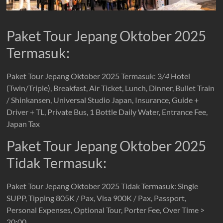
Paket Tour Jepang Oktober 2025
Termasuk:
Paket Tour Jepang Oktober 2025 Termasuk: 3
/4
Hotel
(Twin/Triple), Breakfast, Air Ticket, Lunch, Dinner, Bullet Train
/ Shinkansen, Universal Studio Japan, Insurance, Guide +
Driver + TL, Private Bus, 1 Bottle Daily Water, Entrance Fee,
Japan Tax
Paket Tour Jepang Oktober 2025
Tidak Termasuk:
Paket Tour Jepang Oktober 2025 Tidak Termasuk: Single
SUPP, Tipping 805K / Pax, Visa 900K / Pax, Passport,
Personal Expenses, Optional Tour, Porter Fee, Over Time >
20:00