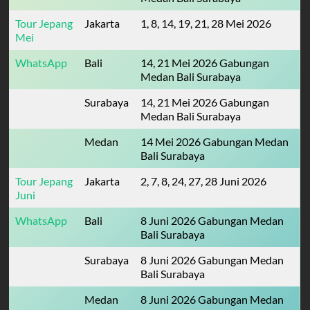
Tour Jepang
Jakarta
1, 8, 14, 19, 21, 28 Mei 2026
Mei
WhatsApp
Bali
14, 21 Mei 2026 Gabungan
Medan Bali Surabaya
Surabaya
14, 21 Mei 2026 Gabungan
Medan Bali Surabaya
Medan
14 Mei 2026 Gabungan Medan
Bali Surabaya
Tour Jepang
Jakarta
2, 7, 8, 24, 27, 28 Juni 2026
Juni
WhatsApp
Bali
8 Juni 2026 Gabungan Medan
Bali Surabaya
Surabaya
8 Juni 2026 Gabungan Medan
Bali Surabaya
Medan
8 Juni 2026 Gabungan Medan