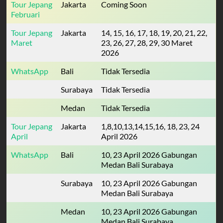
Tour Jepang
Jakarta
Coming Soon
Februari
Tour Jepang
Jakarta
14, 15, 16, 17, 18, 19, 20, 21, 22,
Maret
23, 26, 27, 28, 29, 30 Maret
2026
WhatsApp
Bali
Tidak Tersedia
Surabaya
Tidak Tersedia
Medan
Tidak Tersedia
Tour Jepang
Jakarta
1,8,10,13,14,15,16, 18, 23, 24
April
April 2026
WhatsApp
Bali
10, 23 April 2026 Gabungan
Medan Bali Surabaya
Surabaya
10, 23 April 2026 Gabungan
Medan Bali Surabaya
Medan
10, 23 April 2026 Gabungan
Medan Bali Surabaya