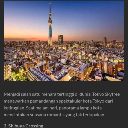
Menjadi salah satu menara tertinggi di dunia, Tokyo Skytree
menawarkan pemandangan spektakuler kota Tokyo dari
ketinggian. Saat malam hari, panorama lampu kota
menciptakan suasana romantis yang tak terlupakan.
3. Shibuya Crossing