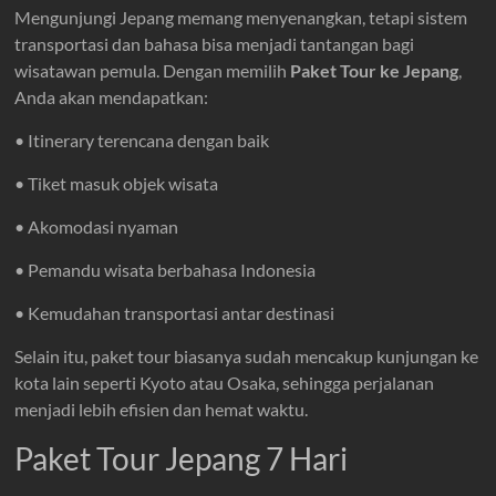
Mengunjungi Jepang memang menyenangkan, tetapi sistem
transportasi dan bahasa bisa menjadi tantangan bagi
wisatawan pemula. Dengan memilih
Paket Tour ke Jepang
,
Anda akan mendapatkan:
• Itinerary terencana dengan baik
• Tiket masuk objek wisata
• Akomodasi nyaman
• Pemandu wisata berbahasa Indonesia
• Kemudahan transportasi antar destinasi
Selain itu, paket tour biasanya sudah mencakup kunjungan ke
kota lain seperti Kyoto atau Osaka, sehingga perjalanan
menjadi lebih efisien dan hemat waktu.
Paket Tour Jepang 7 Hari