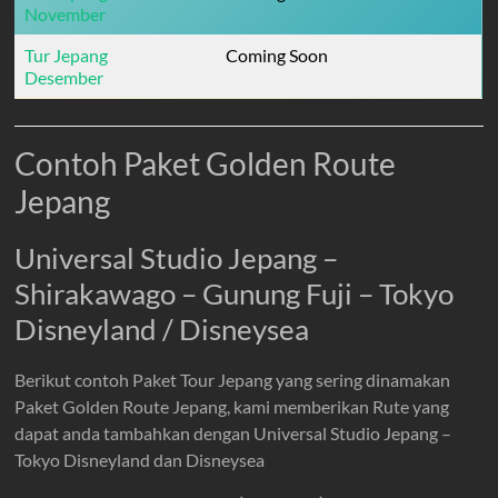
November
Tur Jepang
Coming Soon
Desember
Contoh Paket Golden Route
Jepang
Universal Studio Jepang –
Shirakawago – Gunung Fuji – Tokyo
Disneyland / Disneysea
Berikut contoh Paket Tour Jepang yang sering dinamakan
Paket Golden Route Jepang, kami memberikan Rute yang
dapat anda tambahkan dengan Universal Studio Jepang –
Tokyo Disneyland dan Disneysea