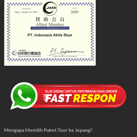
Mengapa Memilih Paket Tour ke Jepang?