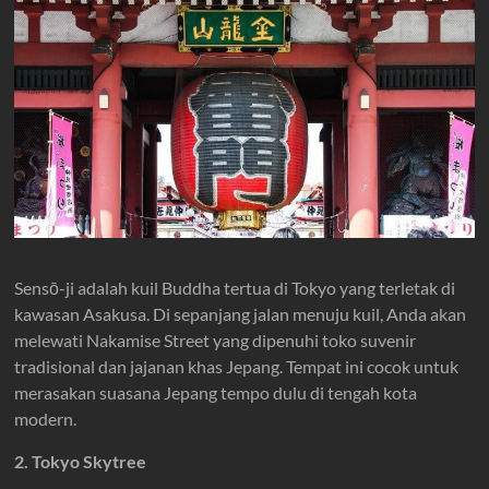
Sensō-ji adalah kuil Buddha tertua di Tokyo yang terletak di
kawasan Asakusa. Di sepanjang jalan menuju kuil, Anda akan
melewati Nakamise Street yang dipenuhi toko suvenir
tradisional dan jajanan khas Jepang. Tempat ini cocok untuk
merasakan suasana Jepang tempo dulu di tengah kota
modern.
2. Tokyo Skytree