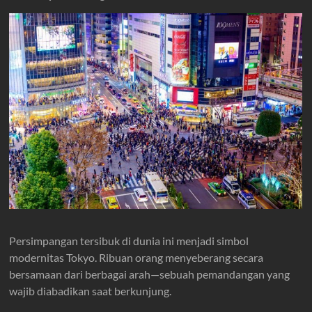
Persimpangan tersibuk di dunia ini menjadi simbol
modernitas Tokyo. Ribuan orang menyeberang secara
bersamaan dari berbagai arah—sebuah pemandangan yang
wajib diabadikan saat berkunjung.