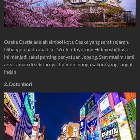
Osaka Castle adalah simbol kota Osaka yang sarat sejarah.
Dibangun pada abad ke-16 oleh Toyotomi Hideyoshi, kastil
ini menjadi saksi penting penyatuan Jepang. Saat musim semi,
area taman di sekitarnya dipenuhi bunga sakura yang sangat
indah.
2. Dotonbori