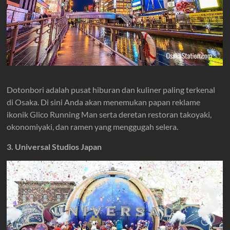
Dotonbori adalah pusat hiburan dan kuliner paling terkenal
di Osaka. Di sini Anda akan menemukan papan reklame
ikonik Glico Running Man serta deretan restoran takoyaki,
okonomiyaki, dan ramen yang menggugah selera.
3. Universal Studios Japan