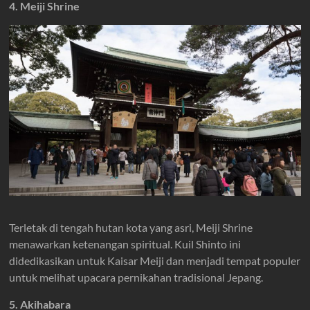
4. Meiji Shrine
Terletak di tengah hutan kota yang asri, Meiji Shrine
menawarkan ketenangan spiritual. Kuil Shinto ini
didedikasikan untuk Kaisar Meiji dan menjadi tempat populer
untuk melihat upacara pernikahan tradisional Jepang.
5. Akihabara