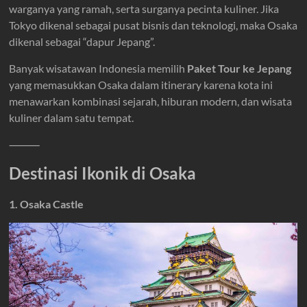
warganya yang ramah, serta surganya pecinta kuliner. Jika
Tokyo dikenal sebagai pusat bisnis dan teknologi, maka Osaka
dikenal sebagai “dapur Jepang”.
Banyak wisatawan Indonesia memilih
Paket Tour ke Jepang
yang memasukkan Osaka dalam itinerary karena kota ini
menawarkan kombinasi sejarah, hiburan modern, dan wisata
kuliner dalam satu tempat.
⸻
Destinasi Ikonik di Osaka
1. Osaka Castle