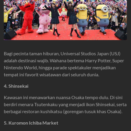
Bagi pecinta taman hiburan, Universal Studios Japan (USJ)
adalah destinasi wajib. Wahana bertema Harry Potter, Super
Nintendo World, hingga parade spektakuler menjadikan
tempat ini favorit wisatawan dari seluruh dunia.
4. Shinsekai
Kawasan ini menawarkan nuansa Osaka tempo dulu. Di sini
berdiri menara Tsutenkaku yang menjadi ikon Shinsekai, serta
berbagai restoran kushikatsu (gorengan tusuk khas Osaka).
5. Kuromon Ichiba Market