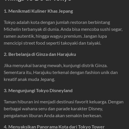
1. Menikmati Kuliner Khas Jepang
Tokyo adalah kota dengan jumlah restoran berbintang
Michelin terbanyak di dunia. Anda bisa mencoba sushi segar,
ramen autentik, hingga wagyu premium. Jangan lupa
mencicipi street food seperti takoyaki dan taiyaki.
2. Berbelanja di Ginza dan Harajuku
Jika menyukai barang mewah, kunjungi distrik Ginza.
Sementara itu, Harajuku terkenal dengan fashion unik dan
kreatif anak muda Jepang.
3. Mengunjungi Tokyo Disneyland
Taman hiburan ini menjadi destinasi favorit keluarga. Dengan
berbagai wahana seru dan parade karakter Disney,
pengalaman liburan Anda akan semakin berkesan.
4. Menyaksikan Panorama Kota dari Tokyo Tower