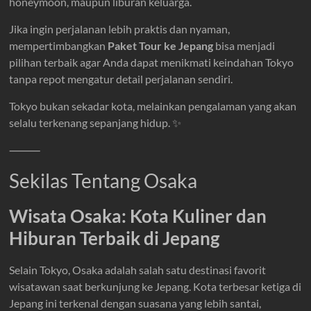
honeymoon, maupun liburan keluarga.
Jika ingin perjalanan lebih praktis dan nyaman,
mempertimbangkan
Paket Tour ke Jepang
bisa menjadi
pilihan terbaik agar Anda dapat menikmati keindahan Tokyo
tanpa repot mengatur detail perjalanan sendiri.
Tokyo bukan sekadar kota, melainkan pengalaman yang akan
selalu terkenang sepanjang hidup. ✨
⸻
Sekilas Tentang Osaka
Wisata Osaka: Kota Kuliner dan
Hiburan Terbaik di Jepang
Selain Tokyo, Osaka adalah salah satu destinasi favorit
wisatawan saat berkunjung ke Jepang. Kota terbesar ketiga di
Jepang ini terkenal dengan suasana yang lebih santai,