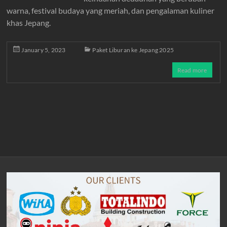
warna, festival budaya yang meriah, dan pengalaman kuliner
khas Jepang.
January 5, 2023
Paket Liburan ke Jepang 2025
Read more