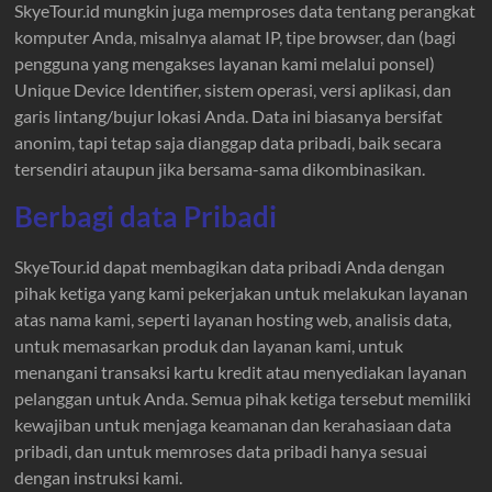
SkyeTour.id mungkin juga memproses data tentang perangkat
komputer Anda, misalnya alamat IP, tipe browser, dan (bagi
pengguna yang mengakses layanan kami melalui ponsel)
Unique Device Identifier, sistem operasi, versi aplikasi, dan
garis lintang/bujur lokasi Anda. Data ini biasanya bersifat
anonim, tapi tetap saja dianggap data pribadi, baik secara
tersendiri ataupun jika bersama-sama dikombinasikan.
Berbagi data Pribadi
SkyeTour.id dapat membagikan data pribadi Anda dengan
pihak ketiga yang kami pekerjakan untuk melakukan layanan
atas nama kami, seperti layanan hosting web, analisis data,
untuk memasarkan produk dan layanan kami, untuk
menangani transaksi kartu kredit atau menyediakan layanan
pelanggan untuk Anda. Semua pihak ketiga tersebut memiliki
kewajiban untuk menjaga keamanan dan kerahasiaan data
pribadi, dan untuk memroses data pribadi hanya sesuai
dengan instruksi kami.