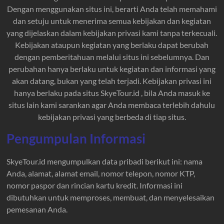
Dengan menggunakan situs ini, berarti Anda telah memahami
dan setuju untuk menerima semua kebijakan dan kegiatan
yang dijelaskan dalam kebijakan privasi kami tanpa terkecuali.
Kebijakan ataupun kegiatan yang berlaku dapat berubah
dengan pemberitahuan melalui situs ini sebelumnya. Dan
perubahan hanya berlaku untuk kegiatan dan informasi yang
akan datang, bukan yang telah terjadi. Kebijakan privasi ini
hanya berlaku pada situs SkyeTour.id , bila Anda masuk ke
situs lain kami sarankan agar Anda membaca terlebih dahulu
kebijakan privasi yang berbeda di tiap situs.
Pengumpulan Informasi
SkyeTour.id mengumpulkan data pribadi berikut ini: nama
Anda, alamat, alamat email, nomor telepon, nomor KTP,
nomor paspor dan rincian kartu kredit. Informasi ini
dibutuhkan untuk memproses, membuat, dan menyelesaikan
pemesanan Anda.