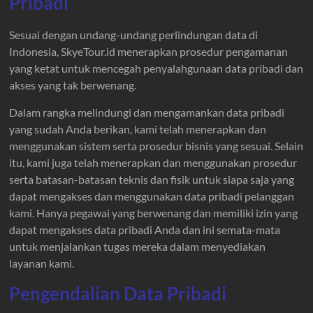
Pribadi
Sesuai dengan undang-undang perlindungan data di
Indonesia, SkyeTour.id menerapkan prosedur pengamanan
yang ketat untuk mencegah penyalahgunaan data pribadi dan
akses yang tak berwenang.
Dalam rangka melindungi dan mengamankan data pribadi
yang sudah Anda berikan, kami telah menerapkan dan
menggunakan sistem serta prosedur bisnis yang sesuai. Selain
itu, kami juga telah menerapkan dan menggunakan prosedur
serta batasan-batasan teknis dan fisik untuk siapa saja yang
dapat mengakses dan menggunakan data pribadi pelanggan
kami. Hanya pegawai yang berwenang dan memiliki izin yang
dapat mengakses data pribadi Anda dan ini semata-mata
untuk menjalankan tugas mereka dalam menyediakan
layanan kami.
Pengendalian Data Pribadi