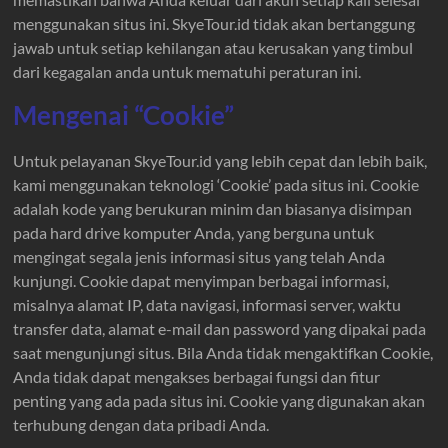
menggunakan situs ini. SkyeTour.id tidak akan bertanggung
jawab untuk setiap kehilangan atau kerusakan yang timbul
dari kegagalan anda untuk mematuhi peraturan ini.
Mengenai “Cookie”
Untuk pelayanan SkyeTour.id yang lebih cepat dan lebih baik,
kami menggunakan teknologi ‘Cookie’ pada situs ini. Cookie
adalah kode yang berukuran minim dan biasanya disimpan
pada hard drive komputer Anda, yang berguna untuk
mengingat segala jenis informasi situs yang telah Anda
kunjungi. Cookie dapat menyimpan berbagai informasi,
misalnya alamat IP, data navigasi, informasi server, waktu
transfer data, alamat e-mail dan password yang dipakai pada
saat mengunjungi situs. Bila Anda tidak mengaktifkan Cookie,
Anda tidak dapat mengakses berbagai fungsi dan fitur
penting yang ada pada situs ini. Cookie yang digunakan akan
terhubung dengan data pribadi Anda.