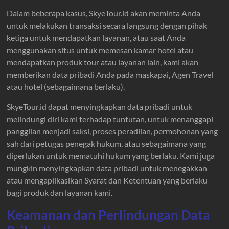
Dalam beberapa kasus, SkyeTour.id akan meminta Anda
untuk melakukan transaksi secara langsung dengan pihak
ketiga untuk mendapatkan layanan, atau saat Anda
menggunakan situs untuk memesan kamar hotel atau
mendapatkan produk tour atau layanan lain, kami akan
memberikan data pribadi Anda pada maskapai, Agen Travel
atau hotel (sebagaimana berlaku).
SkyeTour.id dapat menyingkapkan data pribadi untuk
melindungi diri kami terhadap tuntutan, untuk menanggapi
panggilan menjadi saksi, proses peradilan, permohonan yang
sah dari petugas penegak hukum, atau sebagaimana yang
diperlukan untuk mematuhi hukum yang berlaku. Kami juga
mungkin menyingkapkan data pribadi untuk menegakkan
atau mengaplikasikan Syarat dan Ketentuan yang berlaku
bagi produk dan layanan kami.
Keamanan dan Perlindungan Data