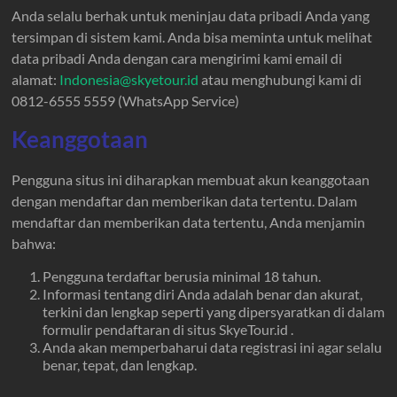
Anda selalu berhak untuk meninjau data pribadi Anda yang
tersimpan di sistem kami. Anda bisa meminta untuk melihat
data pribadi Anda dengan cara mengirimi kami email di
alamat:
Indonesia@skyetour.id
atau menghubungi kami di
0812-6555 5559 (WhatsApp Service)
Keanggotaan
Pengguna situs ini diharapkan membuat akun keanggotaan
dengan mendaftar dan memberikan data tertentu. Dalam
mendaftar dan memberikan data tertentu, Anda menjamin
bahwa:
Pengguna terdaftar berusia minimal 18 tahun.
Informasi tentang diri Anda adalah benar dan akurat,
terkini dan lengkap seperti yang dipersyaratkan di dalam
formulir pendaftaran di situs SkyeTour.id .
Anda akan memperbaharui data registrasi ini agar selalu
benar, tepat, dan lengkap.