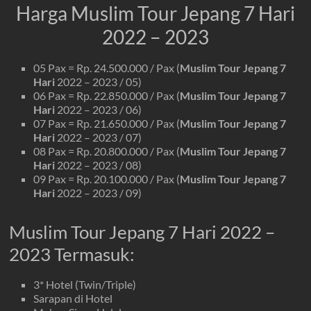
Harga Muslim Tour Jepang 7 Hari
2022 – 2023
05 Pax = Rp. 24.500.000 / Pax (
Muslim Tour Jepang 7
Hari
2022 – 2023 / 05)
06 Pax = Rp. 22.850.000 / Pax (
Muslim Tour Jepang 7
Hari
2022 – 2023 / 06)
07 Pax = Rp. 21.650.000 / Pax (
Muslim Tour Jepang 7
Hari
2022 – 2023 / 07)
08 Pax = Rp. 20.800.000 / Pax (
Muslim Tour Jepang 7
Hari
2022 – 2023 / 08)
09 Pax = Rp. 20.100.000 / Pax (
Muslim Tour Jepang 7
Hari
2022 – 2023 / 09)
Muslim Tour Jepang 7 Hari 2022 –
2023 Termasuk:
3* Hotel (Twin/Triple)
Sarapan di Hotel