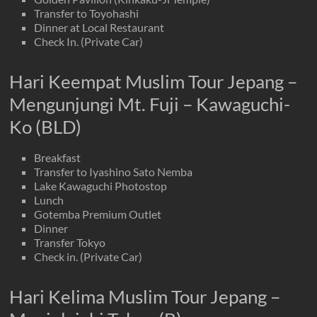
Transfer to Toyohashi
Dinner at Local Restaurant
Check In. (Private Car)
Hari Keempat Muslim Tour Jepang –
Mengunjungi Mt. Fuji – Kawaguchi-
Ko (BLD)
Breakfast
Transfer to Iyashino Sato Nemba
Lake Kawaguchi Photostop
Lunch
Gotemba Premium Outlet
Dinner
Transfer Tokyo
Check in. (Private Car)
Hari Kelima Muslim Tour Jepang –