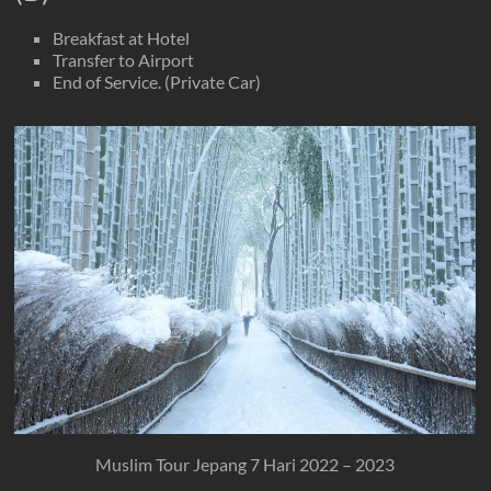
Breakfast at Hotel
Transfer to Airport
End of Service. (Private Car)
Muslim Tour Jepang 7 Hari 2022 – 2023