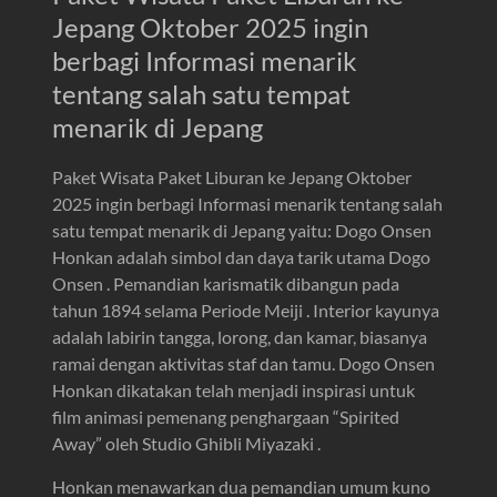
Jepang Oktober 2025 ingin
berbagi Informasi menarik
tentang salah satu tempat
menarik di Jepang
Paket Wisata Paket Liburan ke Jepang Oktober
2025 ingin berbagi Informasi menarik tentang salah
satu tempat menarik di Jepang yaitu: Dogo Onsen
Honkan adalah simbol dan daya tarik utama Dogo
Onsen . Pemandian karismatik dibangun pada
tahun 1894 selama Periode Meiji . Interior kayunya
adalah labirin tangga, lorong, dan kamar, biasanya
ramai dengan aktivitas staf dan tamu. Dogo Onsen
Honkan dikatakan telah menjadi inspirasi untuk
film animasi pemenang penghargaan “Spirited
Away” oleh Studio Ghibli Miyazaki .
Honkan menawarkan dua pemandian umum kuno