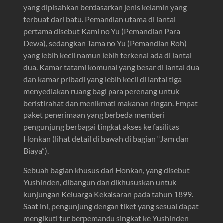
yang dipisahkan berdasarkan jenis kelamin yang
terbuat dari batu. Pemandian utama di lantai
pertama disebut Kami no Yu (Pemandian Para
Dewa), sedangkan Tama no Yu (Pemandian Roh)
yang lebih kecil namun lebih terkenal ada di lantai
dua. Kamar tatami komunal yang besar di lantai dua
dan kamar pribadi yang lebih kecil di lantai tiga
menyediakan ruang bagi para perenang untuk
beristirahat dan menikmati makanan ringan. Empat
paket penerimaan yang berbeda memberi
pengunjung berbagai tingkat akses ke fasilitas
Honkan (lihat detail di bawah di bagian “Jam dan
Biaya”).
Sebuah bagian khusus dari Honkan, yang disebut
Yushinden, dibangun dan dikhususkan untuk
kunjungan Keluarga Kekaisaran pada tahun 1899.
Saat ini, pengunjung dengan tiket yang sesuai dapat
mengikuti tur berpemandu singkat ke Yushinden