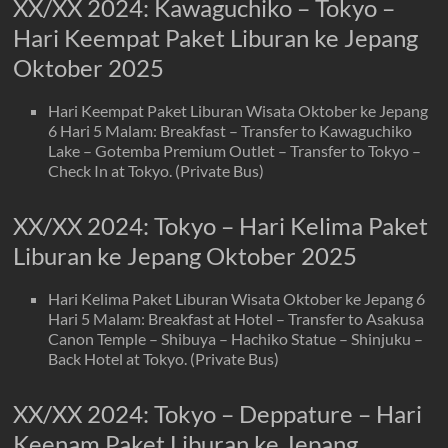
XX/XX 2024: Kawaguchiko – Tokyo –
Hari Keempat Paket Liburan ke Jepang
Oktober 2025
Hari Keempat Paket Liburan Wisata Oktober ke Jepang
6 Hari 5 Malam: Breakfast – Transfer to Kawaguchiko
Lake – Gotemba Premium Outlet – Transfer to Tokyo –
Check In at Tokyo. (Private Bus)
XX/XX 2024: Tokyo – Hari Kelima Paket
Liburan ke Jepang Oktober 2025
Hari Kelima Paket Liburan Wisata Oktober ke Jepang 6
Hari 5 Malam: Breakfast at Hotel – Transfer to Asakusa
Canon Temple – Shibuya – Hachiko Statue – Shinjuku –
Back Hotel at Tokyo. (Private Bus)
XX/XX 2024: Tokyo – Deppature – Hari
Keenam Paket Liburan ke Jepang