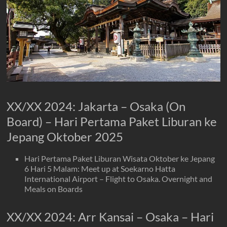
XX/XX 2024: Jakarta – Osaka (On
Board) – Hari Pertama Paket Liburan ke
Jepang Oktober 2025
Hari Pertama Paket Liburan Wisata Oktober ke Jepang
6 Hari 5 Malam: Meet up at Soekarno Hatta
International Airport – Flight to Osaka. Overnight and
Meals on Boards
XX/XX 2024: Arr Kansai – Osaka – Hari