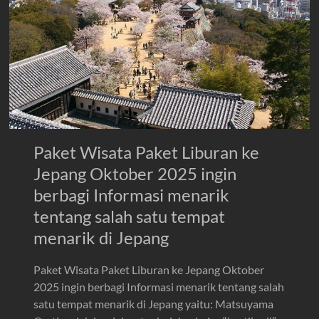
Paket Wisata Paket Liburan ke
Jepang Oktober 2025 ingin
berbagi Informasi menarik
tentang salah satu tempat
menarik di Jepang
Paket Wisata Paket Liburan ke Jepang Oktober
2025 ingin berbagi Informasi menarik tentang salah
satu tempat menarik di Jepang yaitu: Matsuyama