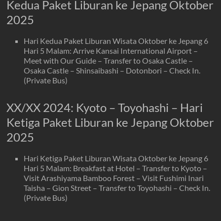
Kedua Paket Liburan ke Jepang Oktober
2025
Hari Kedua Paket Liburan Wisata Oktober ke Jepang 6
Hari 5 Malam: Arrive Kansai International Airport –
Meet with Our Guide – Transfer to Osaka Castle –
Osaka Castle – Shinsaibashi – Dotonbori – Check In.
(Private Bus)
XX/XX 2024: Kyoto – Toyohashi – Hari
Ketiga Paket Liburan ke Jepang Oktober
2025
Hari Ketiga Paket Liburan Wisata Oktober ke Jepang 6
Hari 5 Malam: Breakfast at Hotel – Transfer to Kyoto –
Visit Arashiyama Bamboo Forest – Visit Fushimi Inari
Taisha – Gion Street – Transfer to Toyohashi – Check In.
(Private Bus)