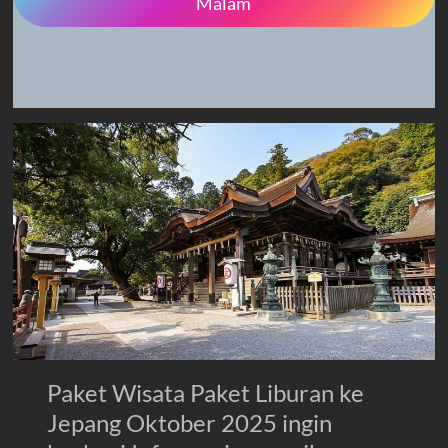
Malam
Paket Wisata Paket Liburan ke
Jepang Oktober 2025 ingin