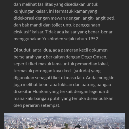
dan melihat fasilitas yang disediakan untuk
kunjungan kaisar. Ini termasuk kamar yang
didekorasi dengan mewah dengan langit-langit peti,
dan bak mandi dan toilet untuk penggunaan
eksklusif kaisar. Tidak ada kaisar yang benar-benar
menggunakan Yushinden sejak tahun 1952.
Di sudut lantai dua, ada pameran kecil dokumen
bersejarah yang berkaitan dengan Dogo Onsen,
seperti tiket masuk lama untuk pemandian lokal,
termasuk potongan kayu kecil (yufuda) yang
digunakan sebagai tiket di masa lalu. Anda mungkin
juga melihat beberapa lukisan dan patung bangau
di sekitar Honkan yang terkait dengan legenda di
mana kaki bangau putih yang terluka disembuhkan
oleh perairan setempat.