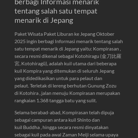
berbagi Informasi menarik
tentang salah satu tempat
menarik di Jepang
Paket Wisata Paket Liburan ke Jepang Oktober
2025 ingin berbagi Informasi menarik tentang salah
satu tempat menarik di Jepang yaitu: Kompirasan ,
secara resmi dikenal sebagai Kotohiragu (金刀比羅
宮, Kotohiragū), adalah kuil utama dari beberapa
kuil Kompira yang ditemukan di seluruh Jepang
yang didedikasikan untuk para pelaut dan
pelaut. Terletak di lereng berhutan Gunung Zozu
di Kotohira , jalan menuju Kompirasan merupakan
rangkaian 1.368 tangga batu yang sulit.
Selama berabad-abad, Kompirasan telah dipuja
sebagai campuran antara kuil Shinto dan
kuil Buddha , hingga secara resmi dinyatakan
sebagai kuil pada awal Zaman Meiji selama upaya