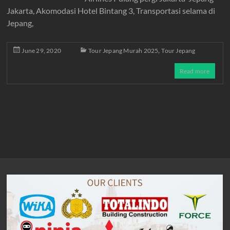
Jakarta, Akomodasi Hotel Bintang 3, Transportasi selama di
Jepang,
,
June 29, 2020
Tour Jepang Murah 2025
Tour Jepang
Read more