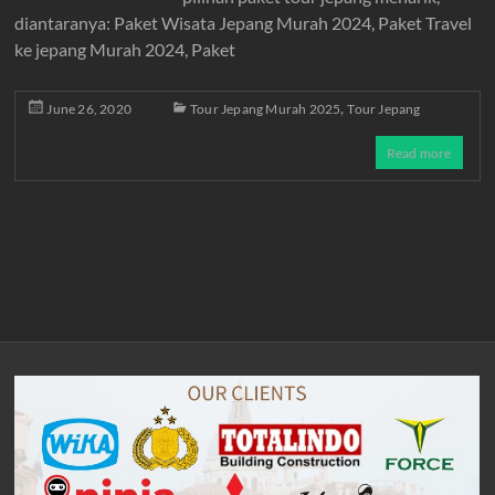
diantaranya: Paket Wisata Jepang Murah 2024, Paket Travel
ke jepang Murah 2024, Paket
,
June 26, 2020
Tour Jepang Murah 2025
Tour Jepang
Read more