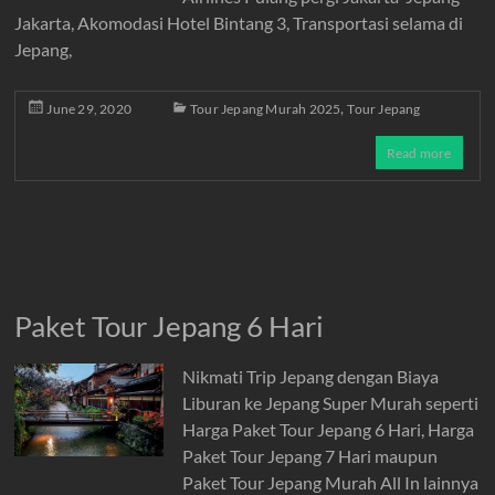
Jakarta, Akomodasi Hotel Bintang 3, Transportasi selama di
Jepang,
,
June 29, 2020
Tour Jepang Murah 2025
Tour Jepang
Read more
Paket Tour Jepang 6 Hari
Nikmati Trip Jepang dengan Biaya
Liburan ke Jepang Super Murah seperti
Harga Paket Tour Jepang 6 Hari, Harga
Paket Tour Jepang 7 Hari maupun
Paket Tour Jepang Murah All In lainnya