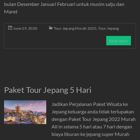
bulan Desember Januari Februari untuk musim salju dan
Maret
,
June 29, 2020
Tour Jepang Murah 2025
Tour Jepang
Read more
Paket Tour Jepang 5 Hari
Jadikan Perjalanan Paket Wisata ke
Jepang keluarga anda tidak terlupakan
dengan Paket Tour Jepang 2022 Murah
All in selama 5 hari atau 7 hari dengan
biaya liburan ke jepang super Murah