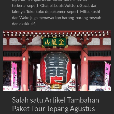
terkenal seperti Chanel, Louis Vuitton, Gucci, dan
lainnya. Toko-toko departemen seperti Mitsukoshi
dan Wako juga menawarkan barang-barang mewah
dan eksklusif.
Salah satu Artikel Tambahan
Paket Tour Jepang Agustus