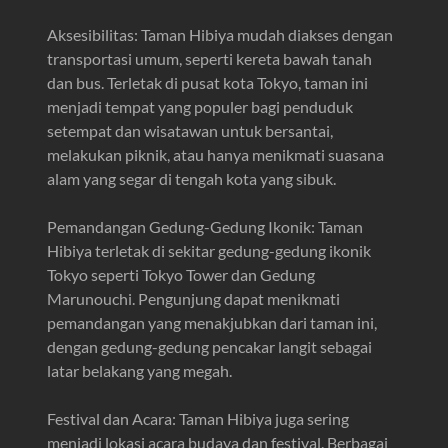
Aksesibilitas: Taman Hibiya mudah diakses dengan
transportasi umum, seperti kereta bawah tanah
dan bus. Terletak di pusat kota Tokyo, taman ini
menjadi tempat yang populer bagi penduduk
setempat dan wisatawan untuk bersantai,
melakukan piknik, atau hanya menikmati suasana
alam yang segar di tengah kota yang sibuk.
Pemandangan Gedung-Gedung Ikonik: Taman
Hibiya terletak di sekitar gedung-gedung ikonik
Tokyo seperti Tokyo Tower dan Gedung
Marunouchi. Pengunjung dapat menikmati
pemandangan yang menakjubkan dari taman ini,
dengan gedung-gedung pencakar langit sebagai
latar belakang yang megah.
Festival dan Acara: Taman Hibiya juga sering
menjadi lokasi acara budaya dan festival. Berbagai