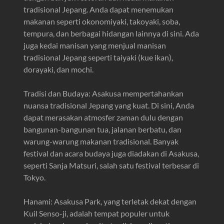
tradisional Jepang. Anda dapat menemukan
makanan seperti okonomiyaki, takoyaki, soba,
tempura, dan berbagai hidangan lainnya di sini. Ada
juga kedai manisan yang menjual manisan
tradisional Jepang seperti taiyaki (kue ikan),
dorayaki, dan mochi.
Tradisi dan Budaya: Asakusa mempertahankan
nuansa tradisional Jepang yang kuat. Di sini, Anda
dapat merasakan atmosfer zaman dulu dengan
bangunan-bangunan tua, jalanan berbatu, dan
warung-warung makanan tradisional. Banyak
festival dan acara budaya juga diadakan di Asakusa,
seperti Sanja Matsuri, salah satu festival terbesar di
Tokyo.
Hanami: Asakusa Park, yang terletak dekat dengan
Kuil Senso-ji, adalah tempat populer untuk