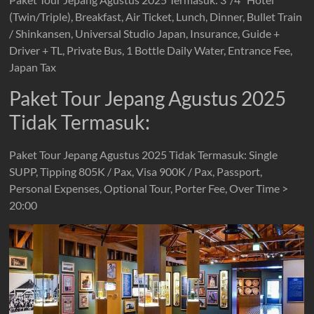
(Twin/Triple), Breakfast, Air Ticket, Lunch, Dinner, Bullet Train
/ Shinkansen, Universal Studio Japan, Insurance, Guide +
Driver + TL, Private Bus, 1 Bottle Daily Water, Entrance Fee,
Japan Tax
Paket Tour Jepang Agustus 2025
Tidak Termasuk:
Paket Tour Jepang Agustus 2025 Tidak Termasuk: Single
SUPP, Tipping 805K / Pax, Visa 900K / Pax, Passport,
Personal Expenses, Optional Tour, Porter Fee, Over Time >
20:00