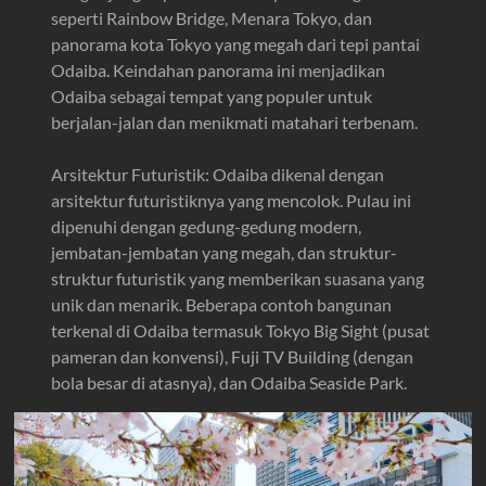
seperti Rainbow Bridge, Menara Tokyo, dan
panorama kota Tokyo yang megah dari tepi pantai
Odaiba. Keindahan panorama ini menjadikan
Odaiba sebagai tempat yang populer untuk
berjalan-jalan dan menikmati matahari terbenam.
Arsitektur Futuristik: Odaiba dikenal dengan
arsitektur futuristiknya yang mencolok. Pulau ini
dipenuhi dengan gedung-gedung modern,
jembatan-jembatan yang megah, dan struktur-
struktur futuristik yang memberikan suasana yang
unik dan menarik. Beberapa contoh bangunan
terkenal di Odaiba termasuk Tokyo Big Sight (pusat
pameran dan konvensi), Fuji TV Building (dengan
bola besar di atasnya), dan Odaiba Seaside Park.