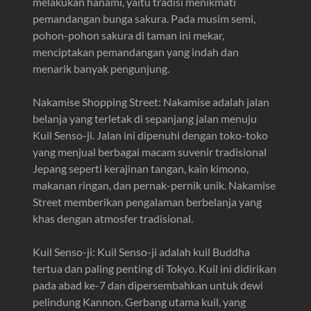
melakukan hanami, yaitu tradisi menikmati
pemandangan bunga sakura. Pada musim semi,
pohon-pohon sakura di taman ini mekar,
menciptakan pemandangan yang indah dan
menarik banyak pengunjung.
Nakamise Shopping Street: Nakamise adalah jalan
belanja yang terletak di sepanjang jalan menuju
Kuil Senso-ji. Jalan ini dipenuhi dengan toko-toko
yang menjual berbagai macam suvenir tradisional
Jepang seperti kerajinan tangan, kain kimono,
makanan ringan, dan pernak-pernik unik. Nakamise
Street memberikan pengalaman berbelanja yang
khas dengan atmosfer tradisional.
Kuil Senso-ji: Kuil Senso-ji adalah kuil Buddha
tertua dan paling penting di Tokyo. Kuil ini didirikan
pada abad ke-7 dan dipersembahkan untuk dewi
pelindung Kannon. Gerbang utama kuil, yang