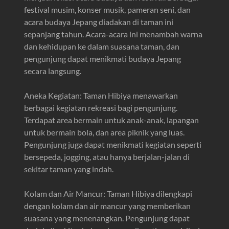
festival musim, konser musik, pameran seni, dan
acara budaya Jepang diadakan di taman ini
sepanjang tahun. Acara-acara ini menambah warna
dan kehidupan ke dalam suasana taman, dan
pengunjung dapat menikmati budaya Jepang
secara langsung.
Aneka Kegiatan: Taman Hibiya menawarkan
berbagai kegiatan rekreasi bagi pengunjung.
Terdapat area bermain untuk anak-anak, lapangan
untuk bermain bola, dan area piknik yang luas.
Pengunjung juga dapat menikmati kegiatan seperti
bersepeda, jogging, atau hanya berjalan-jalan di
sekitar taman yang indah.
Kolam dan Air Mancur: Taman Hibiya dilengkapi
dengan kolam dan air mancur yang memberikan
suasana yang menenangkan. Pengunjung dapat