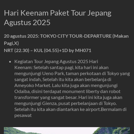
Hari Keenam Paket Tour Jepang
Agustus 2025
20 agustus 2025: TOKYO CITY TOUR-DEPARTURE (Makan
Pagi,X)
NRT (22.30) – KUL (04.55)+1D by MH071
Kegiatan Tour Jepang Agustus 2025 Hari
Keenam: Setelah santap pagi, kita hari ini akan
mengunjungi Ueno Park, taman perkotaan di Tokyo yang
sangat indah, Setelah itu kita akan berbelanja di
Ameyoko Market. Lalu kita juga akan mengunjungi
Odaiba, disini terdapat monument liberty dan robot
transformer yang sangat besar. Hari ini kita juga akan
mengunjungi Gienza, pusat perbelanjaan di Tokyo.
Setelah itu kita akan diantarkan ke airport.Bermalam di
pesawat