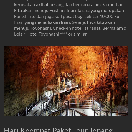
kerusakan akibat perang dan bencana alam. Kemudian
kita akan menuju Fushimi Inari Taisha yang merupakan
kuil Shinto dan juga kuil pusat bagi sekitar 40.000 kuil
Inari yang memuliakan Inari. Selanjutnya kita akan
menuju Toyohashi. Check-in hotel istirahat. Bermalam di
Loisir Hotel Toyohashi **** or similar
Hari Keempat Paket Tour Jepang