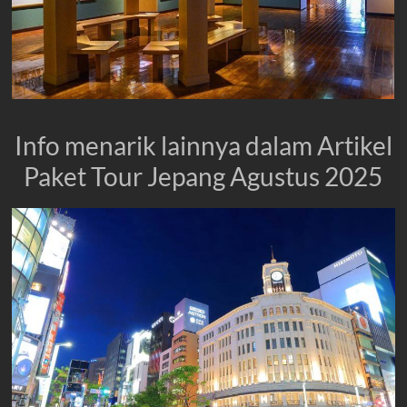
Info menarik lainnya dalam Artikel
Paket Tour Jepang Agustus 2025