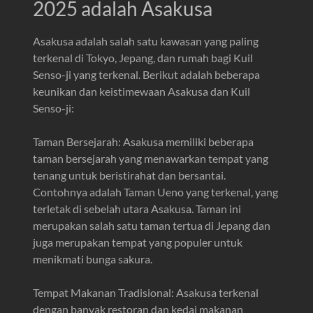
2025 adalah Asakusa
Asakusa adalah salah satu kawasan yang paling
terkenal di Tokyo, Jepang, dan rumah bagi Kuil
Senso-ji yang terkenal. Berikut adalah beberapa
keunikan dan keistimewaan Asakusa dan Kuil
Senso-ji:
Taman Bersejarah: Asakusa memiliki beberapa
taman bersejarah yang menawarkan tempat yang
tenang untuk beristirahat dan bersantai.
Contohnya adalah Taman Ueno yang terkenal, yang
terletak di sebelah utara Asakusa. Taman ini
merupakan salah satu taman tertua di Jepang dan
juga merupakan tempat yang populer untuk
menikmati bunga sakura.
Tempat Makanan Tradisional: Asakusa terkenal
dengan banyak restoran dan kedai makanan