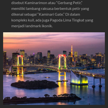
disebut Kaminarimon atau “Gerbang Petir,”
memiliki lambang raksasa berbentuk petir yang
dikenal sebagai “Kaminari Gate.” Di dalam
kompleks kuil, ada juga Pagoda Lima Tingkat yang
menjadi landmark ikonik.