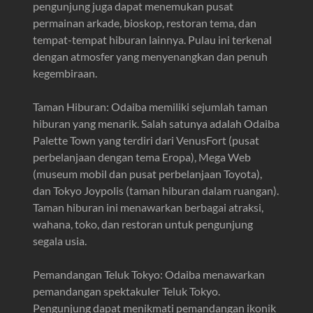
pengunjung juga dapat menemukan pusat
permainan arkade, bioskop, restoran tema, dan
tempat-tempat hiburan lainnya. Pulau ini terkenal
dengan atmosfer yang menyenangkan dan penuh
kegembiraan.
Taman Hiburan: Odaiba memiliki sejumlah taman
hiburan yang menarik. Salah satunya adalah Odaiba
Palette Town yang terdiri dari VenusFort (pusat
perbelanjaan dengan tema Eropa), Mega Web
(museum mobil dan pusat perbelanjaan Toyota),
dan Tokyo Joypolis (taman hiburan dalam ruangan).
Taman hiburan ini menawarkan berbagai atraksi,
wahana, toko, dan restoran untuk pengunjung
segala usia.
Pemandangan Teluk Tokyo: Odaiba menawarkan
pemandangan spektakuler Teluk Tokyo.
Pengunjung dapat menikmati pemandangan ikonik