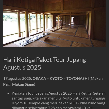
Hari Ketiga Paket Tour Jepang
Agustus 2025
17 agustus 2025: OSAKA – KYOTO – TOYOHASHI (Makan
Pagi, Makan Siang)
Kegiatan Tour Jepang Agustus 2025 Hari Ketiga: Setelah
santap pagi, kita akan menuju Kyoto untuk mengunjungi
Kiyomizu Temple yang merupakan kuil Budha kuno yang
dibangun sejak tahun 798 dan mengalami 10 kali