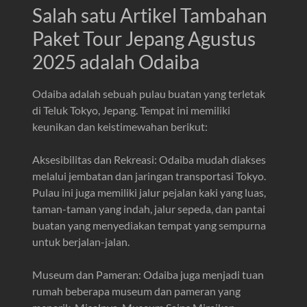
Salah satu Artikel Tambahan
Paket Tour Jepang Agustus
2025 adalah Odaiba
Odaiba adalah sebuah pulau buatan yang terletak
di Teluk Tokyo, Jepang. Tempat ini memiliki
keunikan dan keistimewahan berikut:
Aksesibilitas dan Rekreasi: Odaiba mudah diakses
melalui jembatan dan jaringan transportasi Tokyo.
Pulau ini juga memiliki jalur pejalan kaki yang luas,
taman-taman yang indah, jalur sepeda, dan pantai
buatan yang menyediakan tempat yang sempurna
untuk berjalan-jalan.
Museum dan Pameran: Odaiba juga menjadi tuan
rumah beberapa museum dan pameran yang