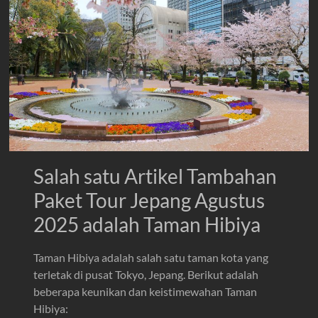
Salah satu Artikel Tambahan
Paket Tour Jepang Agustus
2025 adalah Taman Hibiya
Taman Hibiya adalah salah satu taman kota yang
terletak di pusat Tokyo, Jepang. Berikut adalah
beberapa keunikan dan keistimewahan Taman
Hibiya: