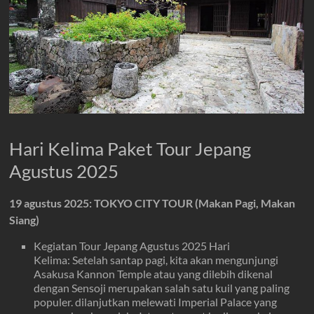
Hari Kelima Paket Tour Jepang
Agustus 2025
19 agustus 2025: TOKYO CITY TOUR (Makan Pagi, Makan
Siang)
Kegiatan Tour Jepang Agustus 2025 Hari
Kelima: Setelah santap pagi, kita akan mengunjungi
Asakusa Kannon Temple atau yang dilebih dikenal
dengan Sensoji merupakan salah satu kuil yang paling
populer. dilanjutkan melewati Imperial Palace yang