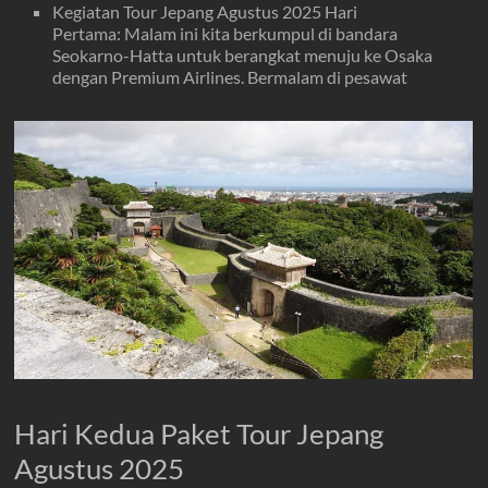
Kegiatan Tour Jepang Agustus 2025 Hari
Pertama: Malam ini kita berkumpul di bandara
Seokarno-Hatta untuk berangkat menuju ke Osaka
dengan Premium Airlines. Bermalam di pesawat
Hari Kedua Paket Tour Jepang
Agustus 2025