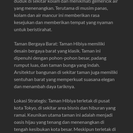
duduk di sekitar kolam dan menikmati gemericik air
yang menenangkan. Terutama di musim panas,
kolam dan air mancur ini memberikan rasa
kesejukan dan memberikan tempat yang nyaman
untuk beristirahat.
Taman Bergaya Barat: Taman Hibiya memiliki
desain bergaya barat yang klasik. Taman ini
dipenuhi dengan pohon-pohon besar, padang
rumput luas, dan taman bunga yang indah.
Arsitektur bangunan di sekitar taman juga memiliki
sentuhan barat yang memperkuat suasana elegan
dan menambah daya tariknya.
Lokasi Strategis: Taman Hibiya terletak di pusat
kota Tokyo, di sekitar area bisnis dan hiburan yang
ramai. Keunikan utama taman ini adalah menjadi
oasis hijau yang tenang dan menenangkan di
tengah kesibukan kota besar. Meskipun terletak di