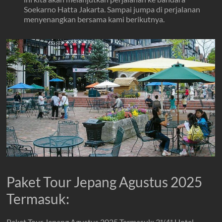
Soekarno Hatta Jakarta. Sampai jumpa di perjalanan
menyenangkan bersama kami berikutnya.
Paket Tour Jepang Agustus 2025
Termasuk:
Paket Tour Jepang Agustus 2025 Termasuk: 3*/4* Hotel