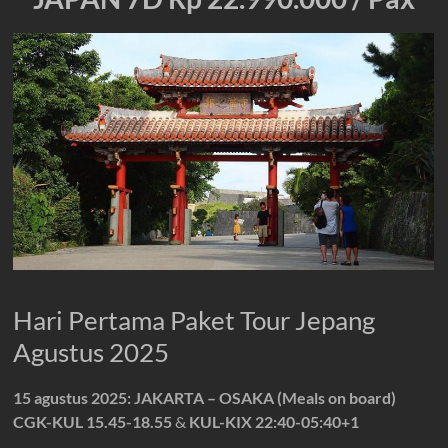
Hari Pertama Paket Tour Jepang
Agustus 2025
15 agustus 2025: JAKARTA – OSAKA (Meals on board)
CGK-KUL 15.45-18.55
&
KUL-KIX 22:40-05:40+1