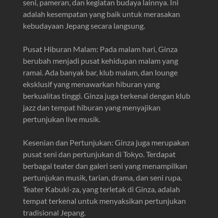
seni, pameran, dan kegiatan budaya lainnya. Ini
adalah kesempatan yang baik untuk merasakan
kebudayaan Jepang secara langsung.
Pusat Hiburan Malam: Pada malam hari, Ginza
berubah menjadi pusat kehidupan malam yang
ramai. Ada banyak bar, klub malam, dan lounge
eksklusif yang menawarkan hiburan yang
berkualitas tinggi. Ginza juga terkenal dengan klub
jazz dan tempat hiburan yang menyajikan
pertunjukan live musik.
Kesenian dan Pertunjukan: Ginza juga merupakan
pusat seni dan pertunjukan di Tokyo. Terdapat
berbagai teater dan galeri seni yang menampilkan
pertunjukan musik, tarian, drama, dan seni rupa.
Teater Kabuki-za, yang terletak di Ginza, adalah
tempat terkenal untuk menyaksikan pertunjukan
tradisional Jepang.