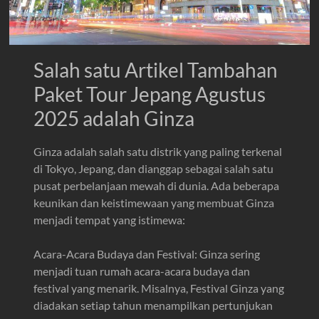
Salah satu Artikel Tambahan
Paket Tour Jepang Agustus
2025 adalah Ginza
Ginza adalah salah satu distrik yang paling terkenal
di Tokyo, Jepang, dan dianggap sebagai salah satu
pusat perbelanjaan mewah di dunia. Ada beberapa
keunikan dan keistimewaan yang membuat Ginza
menjadi tempat yang istimewa:
Acara-Acara Budaya dan Festival: Ginza sering
menjadi tuan rumah acara-acara budaya dan
festival yang menarik. Misalnya, Festival Ginza yang
diadakan setiap tahun menampilkan pertunjukan