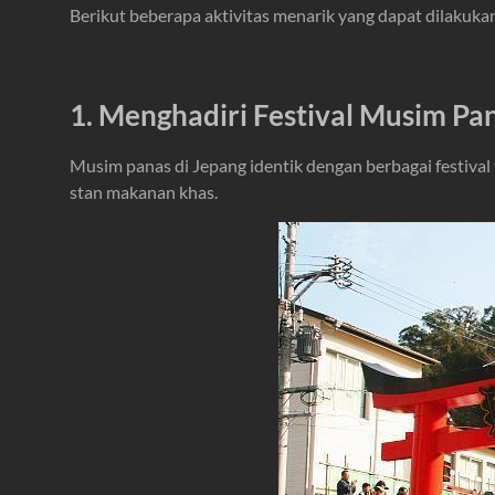
Berikut beberapa aktivitas menarik yang dapat dilakukan 
1. Menghadiri Festival Musim Pa
Musim panas di Jepang identik dengan berbagai festival 
stan makanan khas.