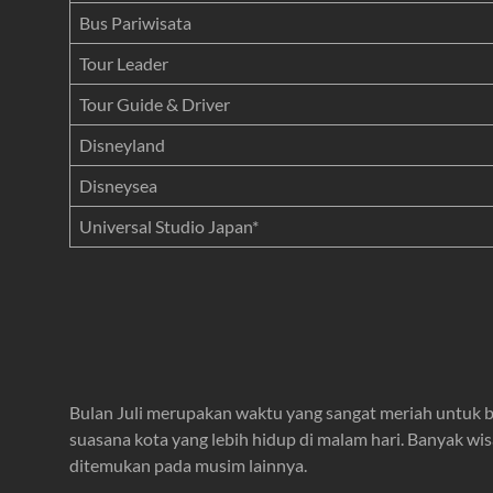
Bus Pariwisata
Tour Leader
Tour Guide & Driver
Disneyland
Disneysea
Universal Studio Japan*
Bulan Juli merupakan waktu yang sangat meriah untuk b
suasana kota yang lebih hidup di malam hari. Banyak w
ditemukan pada musim lainnya.