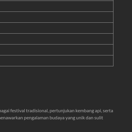
i festival tradisional, pertunjukan kembang api, serta
menawarkan pengalaman budaya yang unik dan sulit