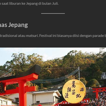
saat liburan ke Jepang di bulan Juli.
nas Jepang
tradisional atau
matsuri
. Festival ini biasanya diisi dengan parade