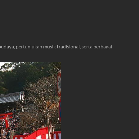
 budaya, pertunjukan musik tradisional, serta berbagai