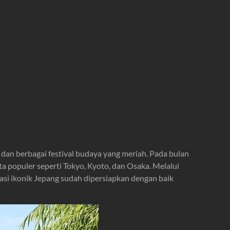
n berbagai festival budaya yang meriah. Pada bulan
a populer seperti Tokyo, Kyoto, dan Osaka. Melalui
nasi ikonik Jepang sudah dipersiapkan dengan baik