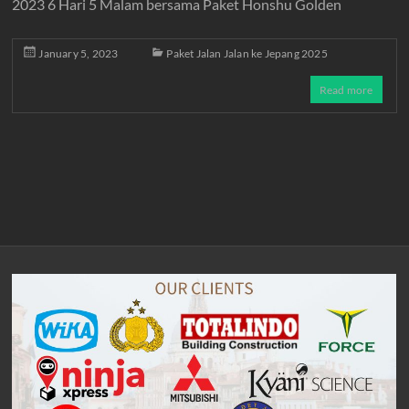
2023 6 Hari 5 Malam bersama Paket Honshu Golden
January 5, 2023
Paket Jalan Jalan ke Jepang 2025
Read more