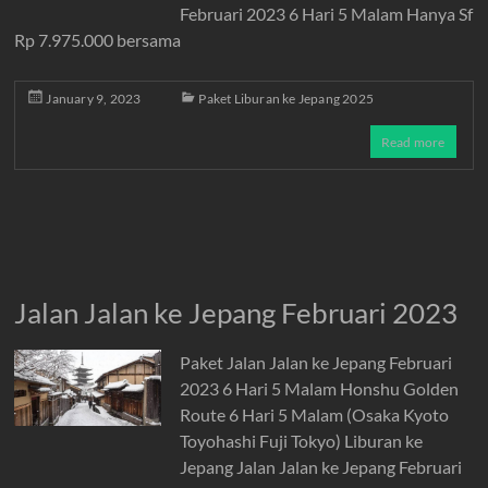
Februari 2023 6 Hari 5 Malam Hanya Sf
Rp 7.975.000 bersama
January 9, 2023
Paket Liburan ke Jepang 2025
Read more
Jalan Jalan ke Jepang Februari 2023
Paket Jalan Jalan ke Jepang Februari
2023 6 Hari 5 Malam Honshu Golden
Route 6 Hari 5 Malam (Osaka Kyoto
Toyohashi Fuji Tokyo) Liburan ke
Jepang Jalan Jalan ke Jepang Februari