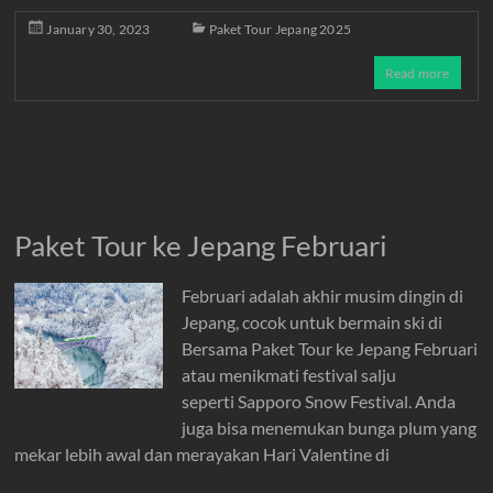
January 30, 2023
Paket Tour Jepang 2025
Read more
Paket Tour ke Jepang Februari
Februari adalah akhir musim dingin di
Jepang, cocok untuk bermain ski di
Bersama Paket Tour ke Jepang Februari
atau menikmati festival salju
seperti Sapporo Snow Festival. Anda
juga bisa menemukan bunga plum yang
mekar lebih awal dan merayakan Hari Valentine di