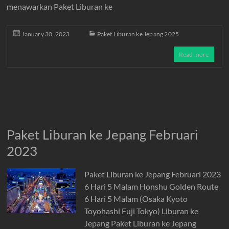
menawarkan Paket Liburan ke
January 30, 2023
Paket Liburan ke Jepang 2025
Read more
Paket Liburan ke Jepang Februari
2023
Paket Liburan ke Jepang Februari 2023
6 Hari 5 Malam Honshu Golden Route
6 Hari 5 Malam (Osaka Kyoto
Toyohashi Fuji Tokyo) Liburan ke
Jepang Paket Liburan ke Jepang