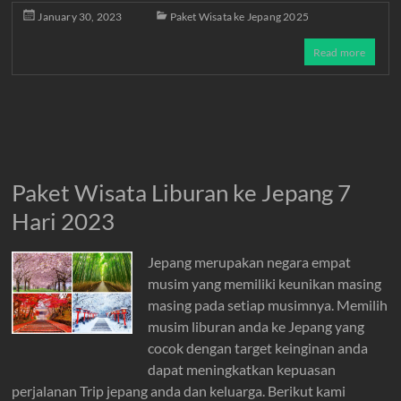
January 30, 2023
Paket Wisata ke Jepang 2025
Read more
Paket Wisata Liburan ke Jepang 7
Hari 2023
Jepang merupakan negara empat
musim yang memiliki keunikan masing
masing pada setiap musimnya. Memilih
musim liburan anda ke Jepang yang
cocok dengan target keinginan anda
dapat meningkatkan kepuasan
perjalanan Trip jepang anda dan keluarga. Berikut kami