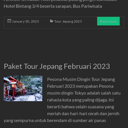
Hotel Bintang 3/4 beserta sarapan, Bus Pariwisata
January 30, 2023
Tour Jepang 2025
Read more
Paket Tour Jepang Februari 2023
Pesona Musim Dingin Tour Jepang
Februari 2023 merupakan Pesona
musim dingin Tokyo adalah salah satu
rahasia kota yang paling dijaga. Ini
berarti bahwa selain suasana yang
meriah dan hari-hari cerah dan jernih
yang sempurna untuk berendam di sumber air panas